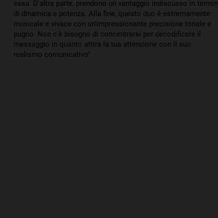
essa. D'altra parte, prendono un vantaggio indiscusso in termin
di dinamica e potenza. Alla fine, questo duo è estremamente
musicale e vivace con un'impressionante precisione tonale e
pugno. Non c'è bisogno di concentrarsi per decodificare il
messaggio in quanto attira la tua attenzione con il suo
realismo comunicativo".