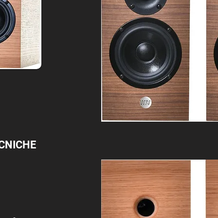
CNICHE