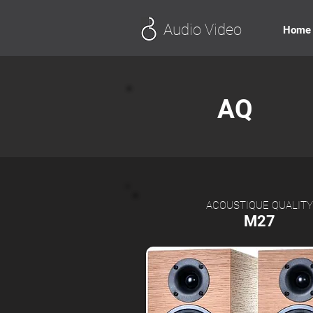
Audio Video
Home
AQ
ACOUSTIQUE QUALITY
M27