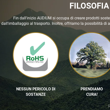
FILOSOFI
Fin dall'inizio AUDIUM si occupa di creare prodotti sosten
dall'imballaggio al trasporto. Inoltre, offriamo la possibilità di
NESSUN PERICOLO DI
PRENDIAMO
SOSTANZE
CURA!
F