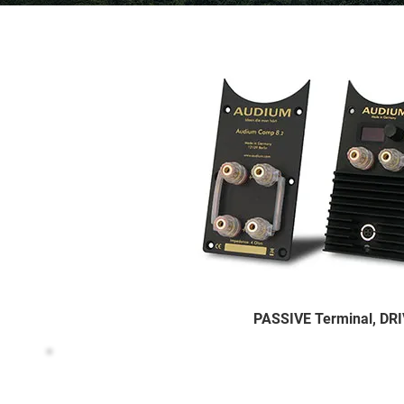
PASSIVE Terminal, DRI
FILOSOFIA 