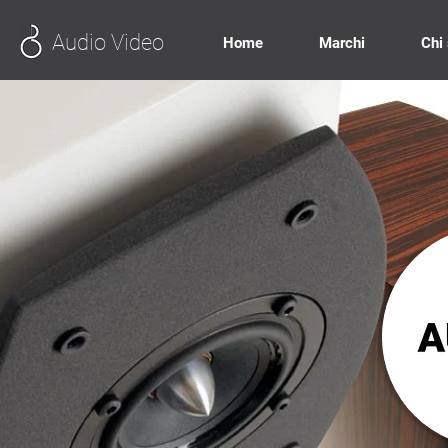
Audio Video
Home
Marchi
Chi