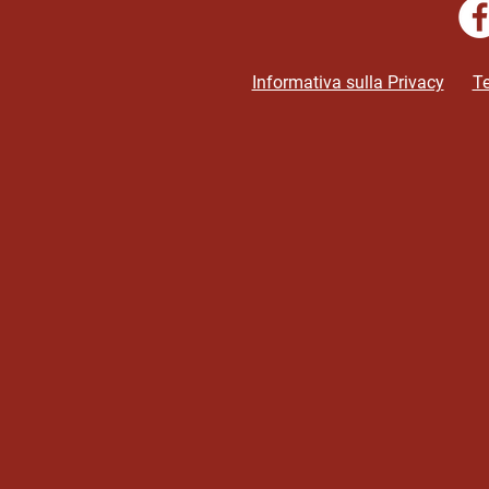
Informativa sulla Privacy
Te