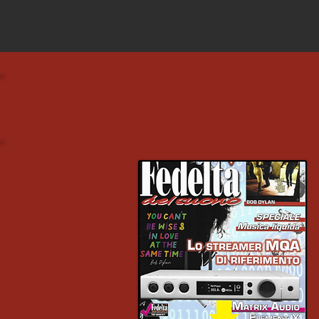
RECENSI