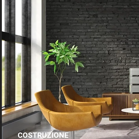
COSTRUZIONE