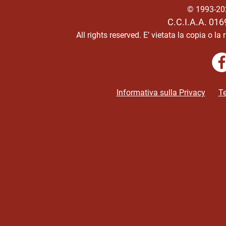
© 1993-2
C.C.I.A.A. 01
All rights reserved.
E’ vietata la copia o l
Informativa sulla Privacy
Te