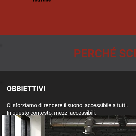
PERCHÉ SC
OBBIETTIVI
Ci sforziamo di rendere il suono accessibile a tutti.
In questo contesto, mezzi accessibili,​