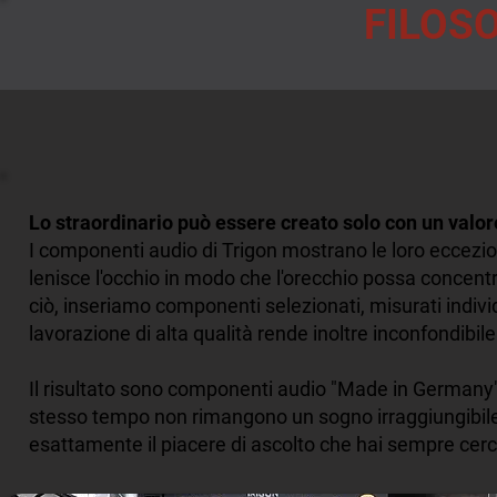
FILOS
Lo straordinario può essere creato solo con un valor
I componenti audio di Trigon mostrano le loro eccezio
lenisce l'occhio in modo che l'orecchio possa concentra
ciò, inseriamo componenti selezionati, misurati individ
lavorazione di alta qualità rende inoltre inconfondibil
Il risultato sono componenti audio "Made in Germany" c
stesso tempo non rimangono un sogno irraggiungibile. 
esattamente il piacere di ascolto che hai sempre cerc