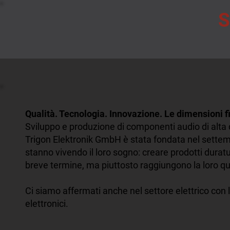
S
Qualità. Tecnologia. Innovazione. Le dimensioni fin
Sviluppo e produzione di componenti audio di alta 
Trigon Elektronik GmbH è stata fondata nel sette
stanno vivendo il loro sogno: creare prodotti durat
breve termine, ma piuttosto raggiungono la loro qu
Ci siamo affermati anche nel settore elettrico con 
elettronici.