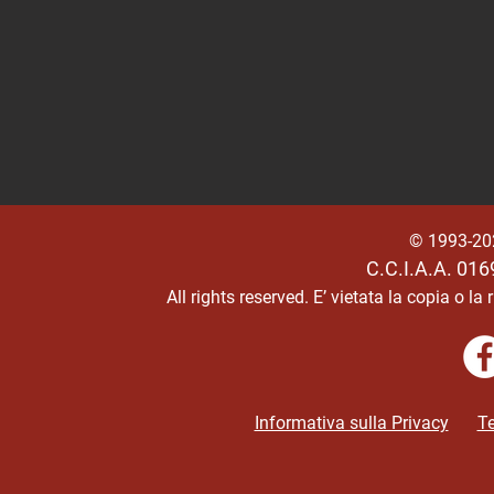
© 1993-2
C.C.I.A.A. 01
All rights reserved.
E’ vietata la copia o l
Informativa sulla Privacy
Te