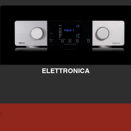
ELETTRONICA
Recensio