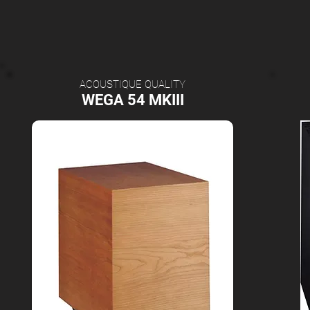
ACOUSTIQUE QUALITY
WEGA 54 MKIII