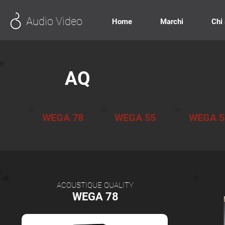
Audio Video
Home
Marchi
Chi
AQ
WEGA 78
WEGA 55
WEGA 5
ACOUSTIQUE QUALITY
WEGA 78