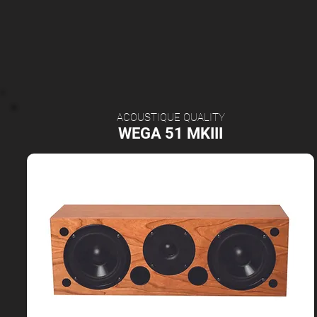
ACOUSTIQUE QUALITY
WEGA 51 MKIII