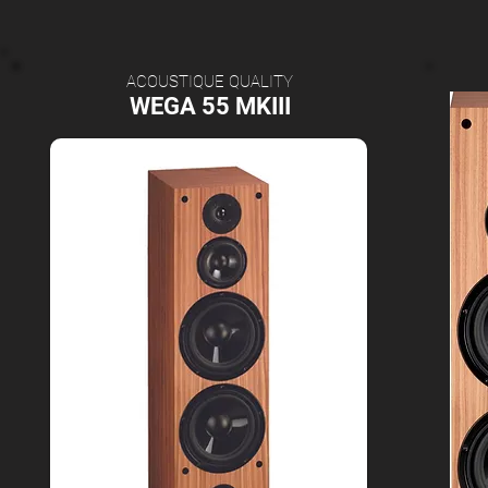
ACOUSTIQUE QUALITY
WEGA 55 MKIII