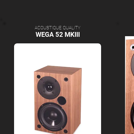
ACOUSTIQUE QUALITY
WEGA 52 MKIII