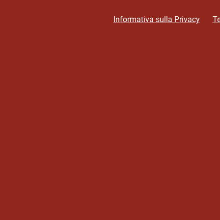
Informativa sulla Privacy
Te