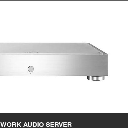
WORK AUDIO SERVER