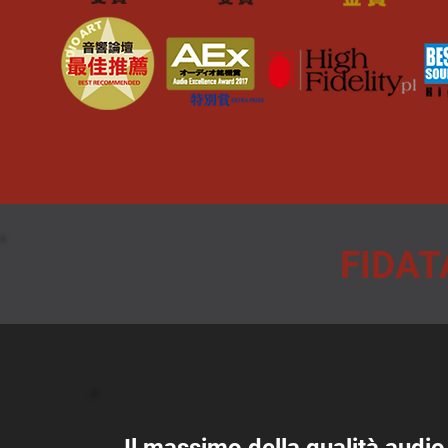
FIDAT