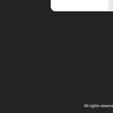
All rights reserv