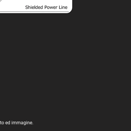
esto ed immagine.